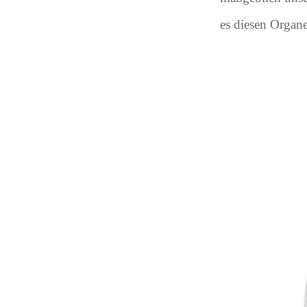
es diesen Organe