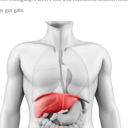
n gut geht.