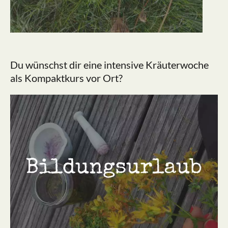
Du wünschst dir eine intensive Kräuterwoche
als Kompaktkurs vor Ort?