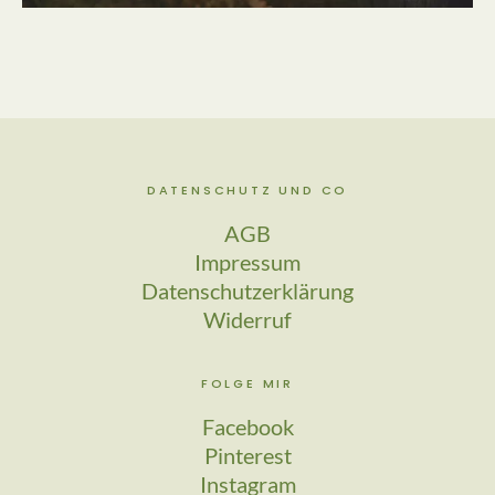
DATENSCHUTZ UND CO
AGB
Impressum
Datenschutzerklärung
Widerruf
FOLGE MIR
Facebook
Pinterest
Instagram