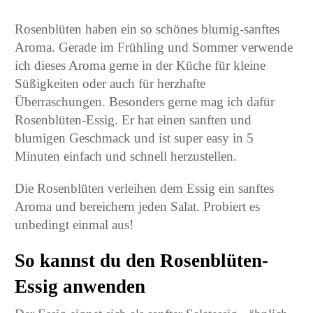
Rosenblüten haben ein so schönes blumig-sanftes
Aroma. Gerade im Frühling und Sommer verwende
ich dieses Aroma gerne in der Küche für kleine
Süßigkeiten oder auch für herzhafte
Überraschungen. Besonders gerne mag ich dafür
Rosenblüten-Essig. Er hat einen sanften und
blumigen Geschmack und ist super easy in 5
Minuten einfach und schnell herzustellen.
Die Rosenblüten verleihen dem Essig ein sanftes
Aroma und bereichern jeden Salat. Probiert es
unbedingt einmal aus!
So kannst du den Rosenblüten-
Essig anwenden