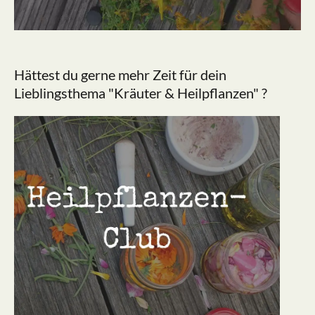
Hättest du gerne mehr Zeit für dein
Lieblingsthema "Kräuter & Heilpflanzen" ?