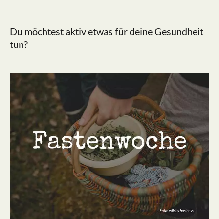
Du möchtest aktiv etwas für deine Gesundheit
tun?