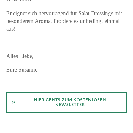
Er eignet sich hervorragend für Salat-Dressings mit
besonderem Aroma. Probiere es unbedingt einmal
aus!
Alles Liebe,
Eure Susanne
HIER GEHTS ZUM KOSTENLOSEN
NEWSLETTER