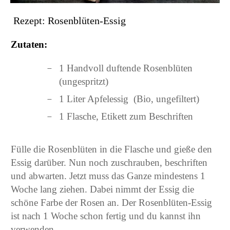
Rezept: Rosenblüten-Essig
Zutaten:
1 Handvoll duftende Rosenblüten
(ungespritzt)
1 Liter Apfelessig (Bio, ungefiltert)
1 Flasche, Etikett zum Beschriften
Fülle die Rosenblüten in die Flasche und gieße den
Essig darüber. Nun noch zuschrauben, beschriften
und abwarten. Jetzt muss das Ganze mindestens 1
Woche lang ziehen. Dabei nimmt der Essig die
schöne Farbe der Rosen an. Der Rosenblüten-Essig
ist nach 1 Woche schon fertig und du kannst ihn
verwenden.