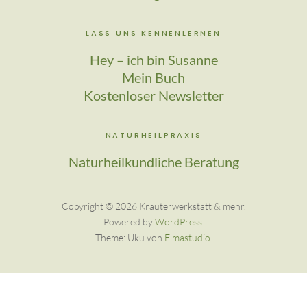
LASS UNS KENNENLERNEN
Hey – ich bin Susanne
Mein Buch
Kostenloser Newsletter
NATURHEILPRAXIS
Naturheilkundliche Beratung
Copyright © 2026 Kräuter­werkstatt & mehr
Powered by
WordPress
Theme: Uku von
Elmastudio