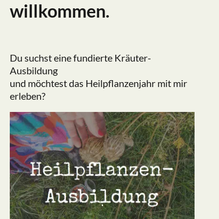
willkommen.
Du suchst eine fundierte Kräuter-
Ausbildung
und möchtest das Heilpflanzenjahr mit mir
erleben?