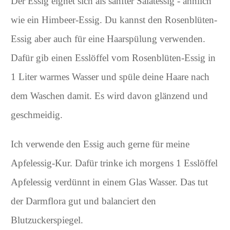
Der Essig eignet sich als sanfter Salatessig - ähnlich
wie ein Himbeer-Essig. Du kannst den Rosenblüten-
Essig aber auch für eine Haarspülung verwenden.
Dafür gib einen Esslöffel vom Rosenblüten-Essig in
1 Liter warmes Wasser und spüle deine Haare nach
dem Waschen damit. Es wird davon glänzend und
geschmeidig.
Ich verwende den Essig auch gerne für meine
Apfelessig-Kur. Dafür trinke ich morgens 1 Esslöffel
Apfelessig verdünnt in einem Glas Wasser. Das tut
der Darmflora gut und balanciert den
Blutzuckerspiegel.