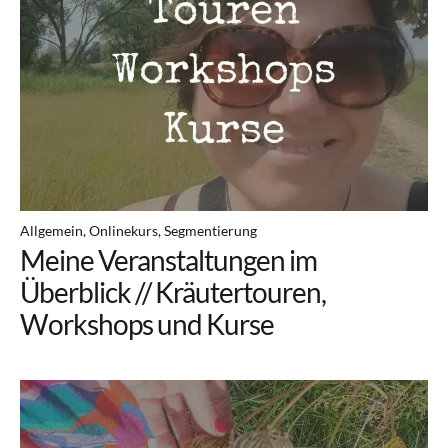
Allgemein
Onlinekurs
Segmentierung
Meine Veranstaltungen im
Überblick // Kräutertouren,
Workshops und Kurse