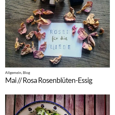
Allgemein
Blog
Mai // Rosa Rosenblüten-Essig