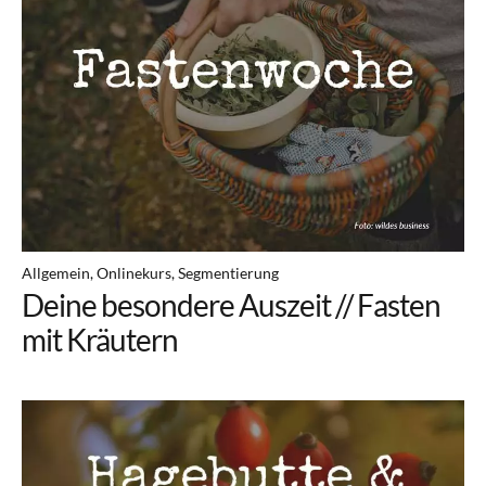
Allgemein
Onlinekurs
Segmentierung
Deine besondere Auszeit // Fasten
mit Kräutern