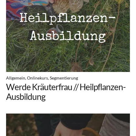
Allgemein
Onlinekurs
Segmentierung
Werde Kräuterfrau // Heilpflanzen-
Ausbildung