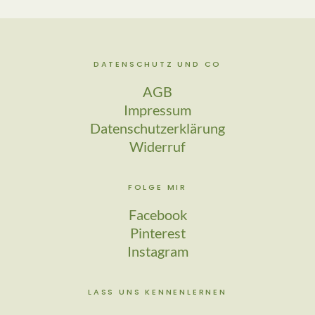
DATENSCHUTZ UND CO
AGB
Impressum
Datenschutzerklärung
Widerruf
FOLGE MIR
Facebook
Pinterest
Instagram
LASS UNS KENNENLERNEN