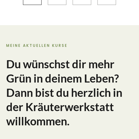
MEINE AKTUELLEN KURSE
Du wünschst dir mehr
Grün in deinem Leben?
Dann bist du herzlich in
der Kräuterwerkstatt
willkommen.