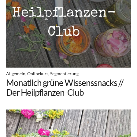
Allgemein
Onlinekurs
Segmentierung
Monatlich grüne Wissenssnacks //
Der Heilpflanzen-Club