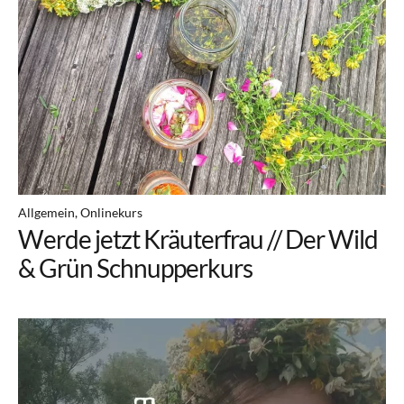
Allgemein
Onlinekurs
Werde jetzt Kräuterfrau // Der Wild
& Grün Schnupperkurs