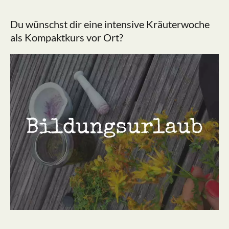
Du wünschst dir eine intensive Kräuterwoche
als Kompaktkurs vor Ort?