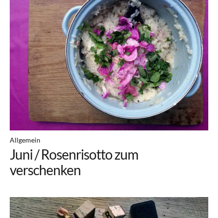
Allgemein
Juni / Rosenrisotto zum
verschenken