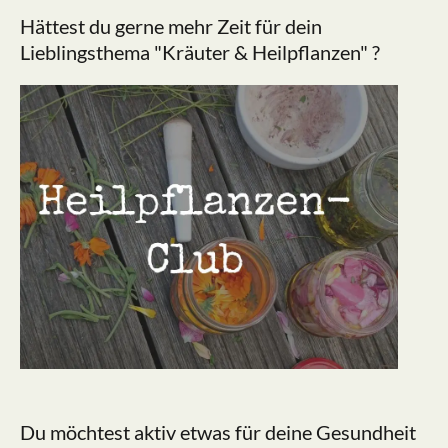
Hättest du gerne mehr Zeit für dein
Lieblingsthema "Kräuter & Heilpflanzen" ?
Du möchtest aktiv etwas für deine Gesundheit