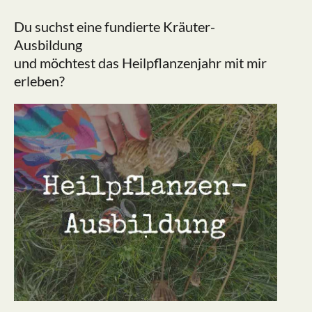
Du suchst eine fundierte Kräuter-
Ausbildung
und möchtest das Heilpflanzenjahr mit mir
erleben?