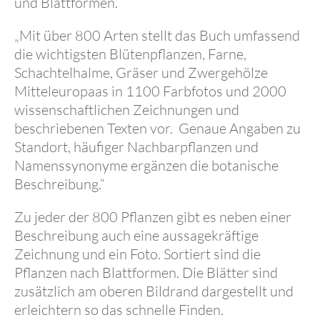
und Blattformen.
„Mit über 800 Arten stellt das Buch umfassend
die wichtigsten Blütenpflanzen, Farne,
Schachtelhalme, Gräser und Zwergehölze
Mitteleuropaas in 1100 Farbfotos und 2000
wissenschaftlichen Zeichnungen und
beschriebenen Texten vor. Genaue Angaben zu
Standort, häufiger Nachbarpflanzen und
Namenssynonyme ergänzen die botanische
Beschreibung.“
Zu jeder der 800 Pflanzen gibt es neben einer
Beschreibung auch eine aussagekräftige
Zeichnung und ein Foto. Sortiert sind die
Pflanzen nach Blattformen. Die Blätter sind
zusätzlich am oberen Bildrand dargestellt und
erleichtern so das schnelle Finden.