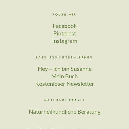
FOLGE MIR
Facebook
Pinterest
Instagram
LASS UNS KENNENLERNEN
Hey – ich bin Susanne
Mein Buch
Kostenloser Newsletter
NATURHEILPRAXIS
Naturheilkundliche Beratung