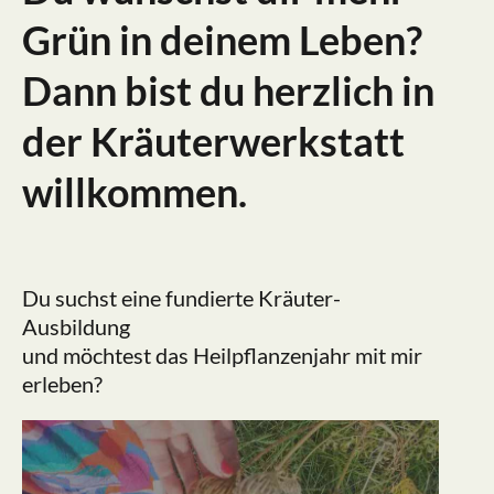
Grün in deinem Leben?
Dann bist du herzlich in
der Kräuterwerkstatt
willkommen.
Du suchst eine fundierte Kräuter-
Ausbildung
und möchtest das Heilpflanzenjahr mit mir
erleben?