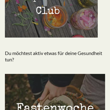
Du möchtest aktiv etwas für deine Gesundheit
tun?