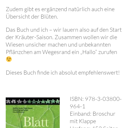
Zudem gibt es ergänzend natürlich auch eine
Übersicht der Blüten.
Das Buch und ich – wir lauern also auf den Start
der Kräuter-Saison. Zusammen wollen wir die
Wiesen unsicher machen und unbekannten
Pflänzchen am Wegesrand ein „Hallo“ zurufen
Dieses Buch finde ich absolut empfehlenswert!
ISBN: 978-3-03800-
964-1
Einband: Broschur
mit Klappe