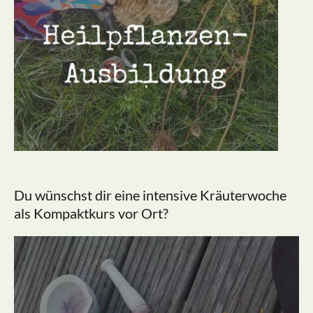
Du wünschst dir eine intensive Kräuterwoche
als Kompaktkurs vor Ort?