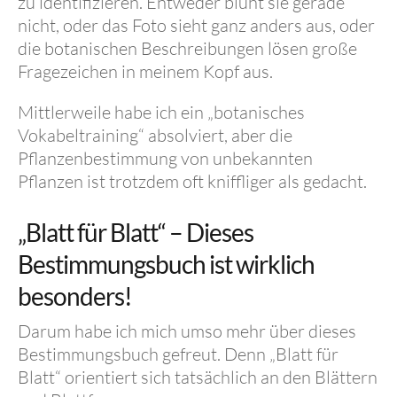
zu identifizieren. Entweder blüht sie gerade
nicht, oder das Foto sieht ganz anders aus, oder
die botanischen Beschreibungen lösen große
Fragezeichen in meinem Kopf aus.
Mittlerweile habe ich ein „botanisches
Vokabeltraining“ absolviert, aber die
Pflanzenbestimmung von unbekannten
Pflanzen ist trotzdem oft kniffliger als gedacht.
„Blatt für Blatt“ – Dieses
Bestimmungsbuch ist wirklich
besonders!
Darum habe ich mich umso mehr über dieses
Bestimmungsbuch gefreut. Denn „Blatt für
Blatt“ orientiert sich tatsächlich an den Blättern