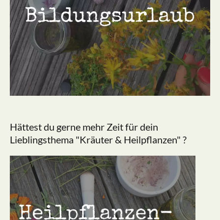
Hättest du gerne mehr Zeit für dein
Lieblingsthema "Kräuter & Heilpflanzen" ?