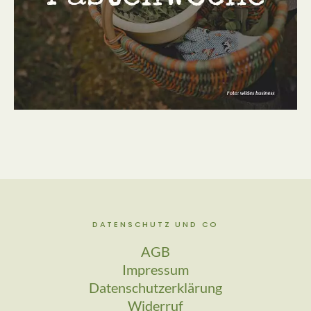
DATENSCHUTZ UND CO
AGB
Impressum
Datenschutzerklärung
Widerruf