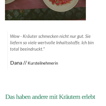
Wow - Kräuter schmecken nicht nur gut. Sie
liefern so viele wertvolle Inhaltsstoffe. Ich bin
total beeindruckt."
Dana //
Kursteilnehmerin
Das haben andere mit Kräutern erlebt