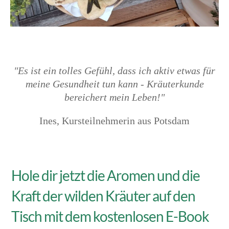
"
Es ist ein tolles Gefühl, dass ich aktiv etwas für
meine Gesundheit tun kann - Kräuterkunde
bereichert mein Leben!"
Ines, Kursteilnehmerin aus Potsdam
Hole dir jetzt die Aromen und die
Kraft der wilden Kräuter auf den
Tisch mit dem kostenlosen E-Book