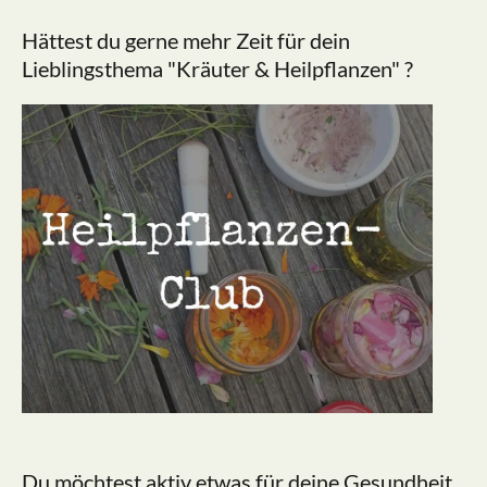
Hättest du gerne mehr Zeit für dein
Lieblingsthema "Kräuter & Heilpflanzen" ?
Du möchtest aktiv etwas für deine Gesundheit