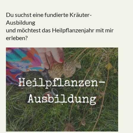
Du suchst eine fundierte Kräuter-
Ausbildung
und möchtest das Heilpflanzenjahr mit mir
erleben?