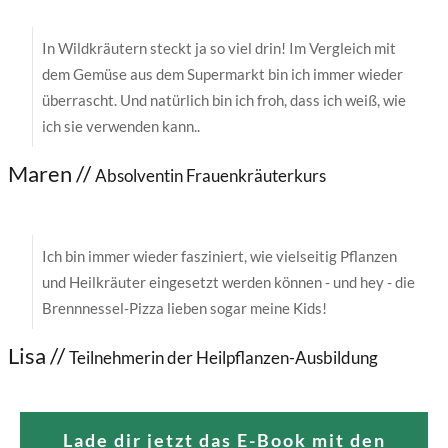
In Wildkräutern steckt ja so viel drin! Im Vergleich mit
dem Gemüse aus dem Supermarkt bin ich immer wieder
überrascht. Und natürlich bin ich froh, dass ich weiß, wie
ich sie verwenden kann..
Maren //
Absolventin Frauenkräuterkurs
Ich bin immer wieder fasziniert, wie vielseitig Pflanzen
und Heilkräuter eingesetzt werden können - und hey - die
Brennnessel-Pizza lieben sogar meine Kids!
Lisa //
Teilnehmerin der Heilpflanzen-Ausbildung
Lade dir jetzt das E-Book mit den