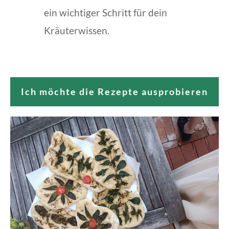
ein wichtiger Schritt für dein
Kräuterwissen.
Ich möchte die Rezepte ausprobieren