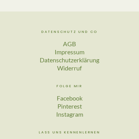
DATENSCHUTZ UND CO
AGB
Impressum
Datenschutzerklärung
Widerruf
FOLGE MIR
Facebook
Pinterest
Instagram
LASS UNS KENNENLERNEN