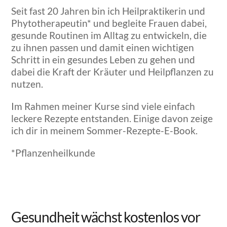
Seit fast 20 Jahren bin ich Heilpraktikerin und
Phytotherapeutin* und begleite Frauen dabei,
gesunde Routinen im Alltag zu entwickeln, die
zu ihnen passen und damit einen wichtigen
Schritt in ein gesundes Leben zu gehen und
dabei die Kraft der Kräuter und Heilpflanzen zu
nutzen.
Im Rahmen meiner Kurse sind viele einfach
leckere Rezepte entstanden. Einige davon zeige
ich dir in meinem Sommer-Rezepte-E-Book.
*Pflanzenheilkunde
Gesundheit wächst kostenlos vor