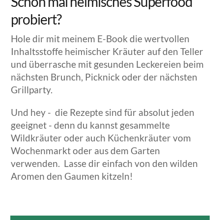
Schon mal heimisches Superfood
probiert?
Hole dir mit meinem E-Book die wertvollen
Inhaltsstoffe heimischer Kräuter auf den Teller
und überrasche mit gesunden Leckereien beim
nächsten Brunch, Picknick oder der nächsten
Grillparty.
Und hey - die Rezepte sind für absolut jeden
geeignet - denn du kannst gesammelte
Wildkräuter oder auch Küchenkräuter vom
Wochenmarkt oder aus dem Garten
verwenden. Lasse dir einfach von den wilden
Aromen den Gaumen kitzeln!