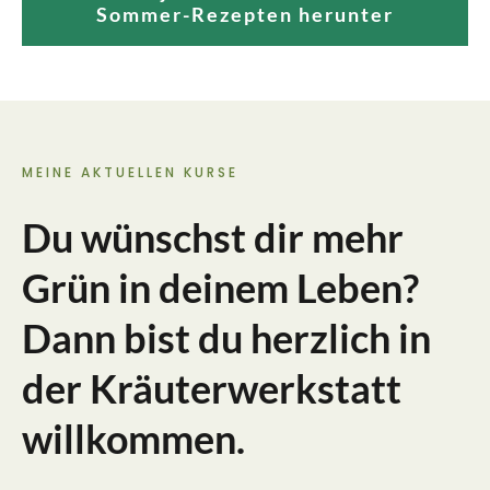
Sommer-Rezepten herunter
MEINE AKTUELLEN KURSE
Du wünschst dir mehr
Grün in deinem Leben?
Dann bist du herzlich in
der Kräuterwerkstatt
willkommen.