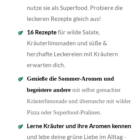
nutze sie als Superfood. Probiere die
leckeren Rezepte gleich aus!
16 Rezepte
für wilde Salate,
Kräuterlimonaden und süße &
herzhafte Leckereien mit Kräutern
erwarten dich.
Genieße die Sommer-Aromen und
begeistere andere
mit selbst gemachter
Kräuterlimonade und überrasche mit wilder
Pizza oder Superfood-Pralinen.
Lerne Kräuter und ihre Aromen kennen
und lebe deine grüne Liebe im Alltag -