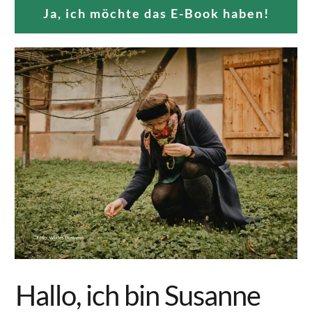
Ja, ich möchte das E-Book haben!
Hallo, ich bin Susanne