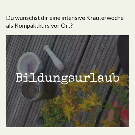
Du wünschst dir eine intensive Kräuterwoche
als Kompaktkurs vor Ort?