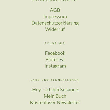
DATENSCHUTZ UND CO
AGB
Impressum
Datenschutzerklärung
Widerruf
FOLGE MIR
Facebook
Pinterest
Instagram
LASS UNS KENNENLERNEN
Hey – ich bin Susanne
Mein Buch
Kostenloser Newsletter