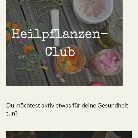
Du möchtest aktiv etwas für deine Gesundheit
tun?