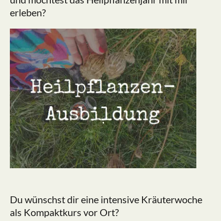
erleben?
Du wünschst dir eine intensive Kräuterwoche
als Kompaktkurs vor Ort?