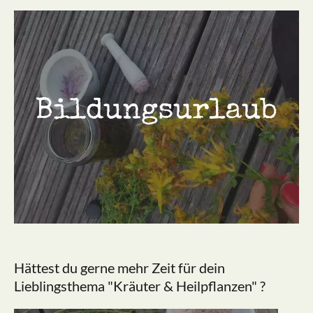
Hättest du gerne mehr Zeit für dein
Lieblingsthema "Kräuter & Heilpflanzen" ?