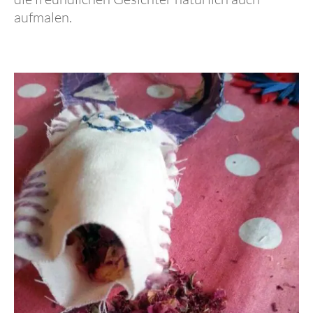
aufmalen.