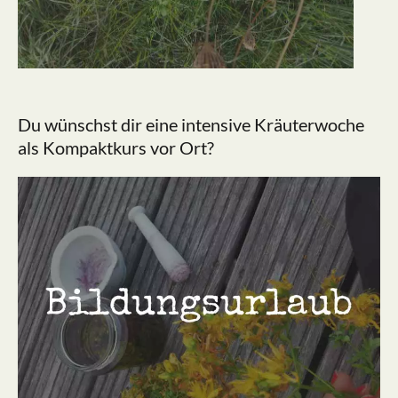
Du wünschst dir eine intensive Kräuterwoche
als Kompaktkurs vor Ort?