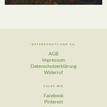
DATENSCHUTZ UND CO
AGB
Impressum
Datenschutzerklärung
Widerruf
FOLGE MIR
Facebook
Pinterest