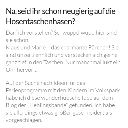
Na, seid ihr schon neugierig auf die
Hosentaschenhasen?
Darf ich vorstellen? Schwuppdiwupp hier sind
sie schon.
Klaus und Marie – das charmante Pärchen! Sie
sind unzertrennlich und verstecken sich gerne
ganz tief in den Taschen. Nur manchmal lukt ein
Ohr hervor….
Auf der Suche nach Ideen für das
Ferienprogramm mit den Kindern im Volkspark
habe ich diese wunderhübsche Idee auf dem
Blog der „Lieblingsbande“ gefunden. Ich habe
sie allerdings etwas größer geschneidert als
vorgeschlagen.