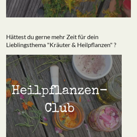
Hättest du gerne mehr Zeit für dein
Lieblingsthema "Kräuter & Heilpflanzen" ?