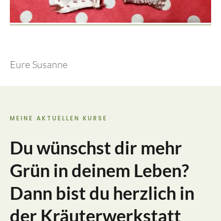
Eure Susanne
MEINE AKTUELLEN KURSE
Du wünschst dir mehr
Grün in deinem Leben?
Dann bist du herzlich in
der Kräuterwerkstatt