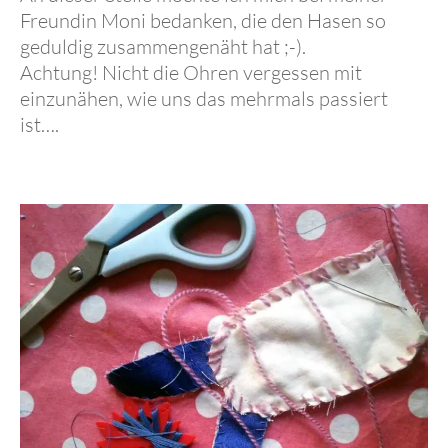
Freundin Moni bedanken, die den Hasen so
geduldig zusammengenäht hat ;-).
Achtung! Nicht die Ohren vergessen mit
einzunähen, wie uns das mehrmals passiert
ist….