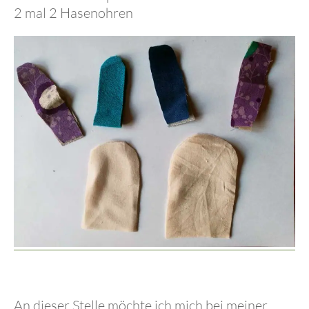
2 mal 2 Hasenohren
An dieser Stelle möchte ich mich bei meiner