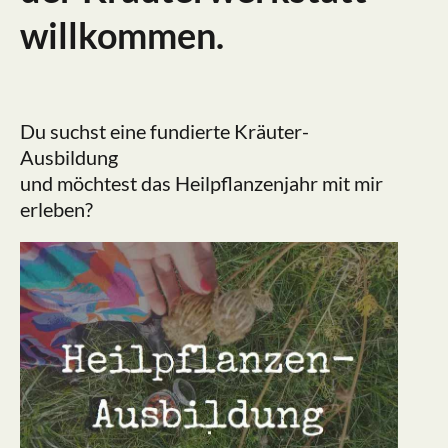
willkommen.
Du suchst eine fundierte Kräuter-
Ausbildung
und möchtest das Heilpflanzenjahr mit mir
erleben?