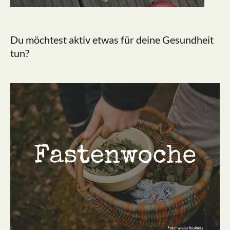
Du möchtest aktiv etwas für deine Gesundheit
tun?