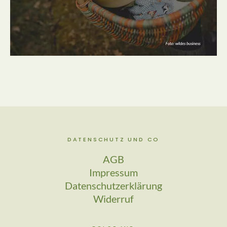
DATENSCHUTZ UND CO
AGB
Impressum
Datenschutzerklärung
Widerruf