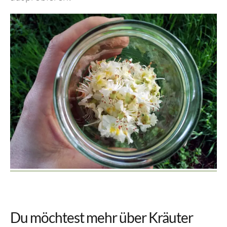
Du möchtest mehr über Kräuter