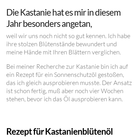
Die Kastanie hat es mir in diesem
Jahr besonders angetan,
weil wir uns noch nicht so gut kennen. Ich habe
ihre stolzen Blütenstände bewundert und
meine Hände mit Ihren Blättern verglichen.
Bei meiner Recherche zur Kastanie bin ich auf
ein Rezept für ein Sonnenschutzöl gestoßen,
das ich gleich ausprobieren musste. Der Ansatz
ist schon fertig, muß aber noch vier Wochen
stehen, bevor ich das Öl ausprobieren kann.
Rezept für Kastanienblütenöl