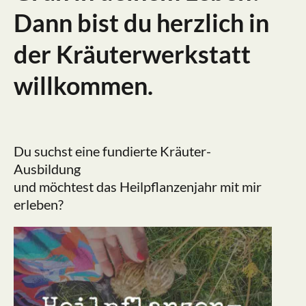
Dann bist du herzlich in
der Kräuterwerkstatt
willkommen.
Du suchst eine fundierte Kräuter-
Ausbildung
und möchtest das Heilpflanzenjahr mit mir
erleben?