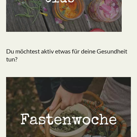
Du möchtest aktiv etwas für deine Gesundheit
tun?