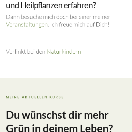
und Heilpflanzen erfahren?
Dann besuche mich doch bei einer meiner
Veranstaltungen
. Ich freue mich auf Dich!
Verlinkt bei den
Naturkindern
MEINE AKTUELLEN KURSE
Du wünschst dir mehr
Grün in deinem Leben?