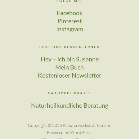
FOLGE MIR
Facebook
Pinterest
Instagram
LASS UNS KENNENLERNEN
Hey – ich bin Susanne
Mein Buch
Kostenloser Newsletter
NATURHEILPRAXIS
Naturheilkundliche Beratung
Copyright © 2026 Kräuter­werkstatt & mehr
Powered by
WordPress