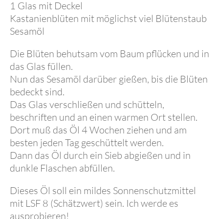
1 Glas mit Deckel
Kastanienblüten mit möglichst viel Blütenstaub
Sesamöl
Die Blüten behutsam vom Baum pflücken und in
das Glas füllen.
Nun das Sesamöl darüber gießen, bis die Blüten
bedeckt sind.
Das Glas verschließen und schütteln,
beschriften und an einen warmen Ort stellen.
Dort muß das Öl 4 Wochen ziehen und am
besten jeden Tag geschüttelt werden.
Dann das Öl durch ein Sieb abgießen und in
dunkle Flaschen abfüllen.
Dieses Öl soll ein mildes Sonnenschutzmittel
mit LSF 8 (Schätzwert) sein. Ich werde es
ausprobieren!