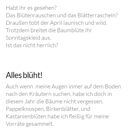
Habt ihr es gesehen?
Das Blütenrauschen und das Blätterrascheln?
Draußen tobt der April launisch und wild.
Trotzdem breitet die Baumblüte ihr
Sonntagskleid aus.
Ist das nicht herrlich?
Alles blüht!
Auch wenn meine Augen inmer auf dem Boden
nach den Kräutern suchen, habe ich doch in
diesem Jahr die Bäume nicht vergessen.
Pappelknospen, Birkenblätter, und
Kastanienblüten habe ich fleißig für meine
Vorräte gesammelt.