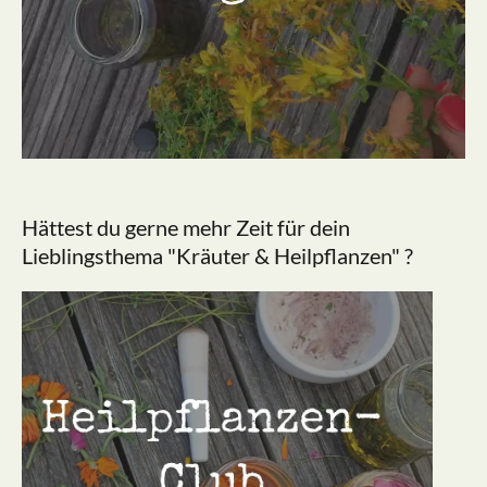
Hättest du gerne mehr Zeit für dein
Lieblingsthema "Kräuter & Heilpflanzen" ?